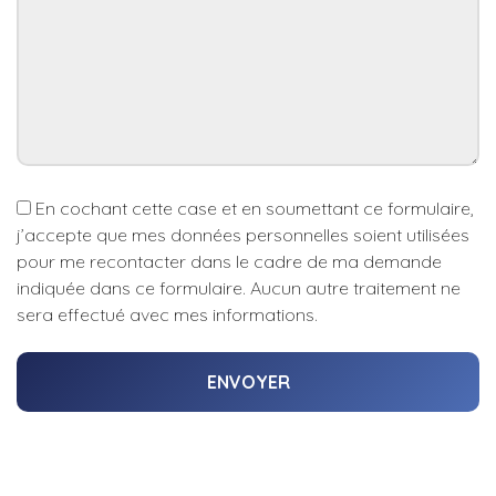
En cochant cette case et en soumettant ce formulaire,
j’accepte que mes données personnelles soient utilisées
pour me recontacter dans le cadre de ma demande
indiquée dans ce formulaire. Aucun autre traitement ne
sera effectué avec mes informations.