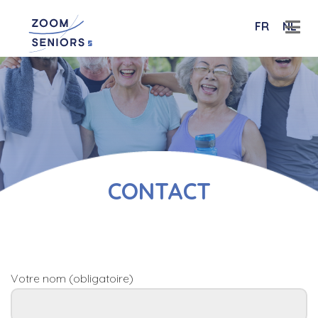
FR
NL
CONTACT
Votre nom (obligatoire)