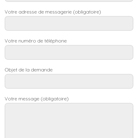
Votre adresse de messagerie (obligatoire)
Votre numéro de téléphone
Objet de la demande
Votre message (obligatoire)