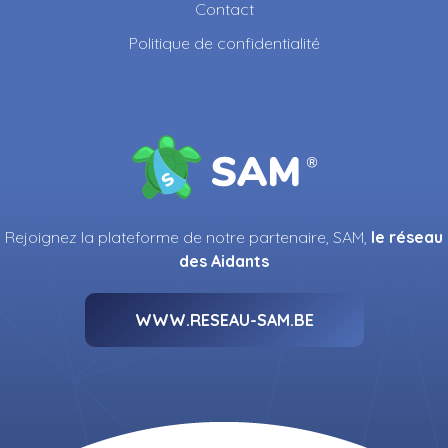
Contact
Politique de confidentialité
Rejoignez la plateforme de notre partenaire, SAM,
le réseau
des Aidants
WWW.RESEAU-SAM.BE