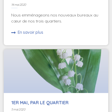
14 mai 2020
Nous emménageons nos nouveaux bureaux au
cœur de nos trois quartiers.
En savoir plus
1ER MAI, PAR LE QUARTIER
5 mai 2020