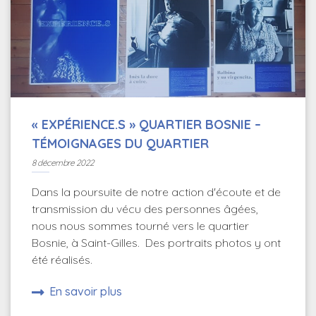
« EXPÉRIENCE.S » QUARTIER BOSNIE –
TÉMOIGNAGES DU QUARTIER
8 décembre 2022
Dans la poursuite de notre action d'écoute et de
transmission du vécu des personnes âgées,
nous nous sommes tourné vers le quartier
Bosnie, à Saint-Gilles. Des portraits photos y ont
été réalisés.
En savoir plus