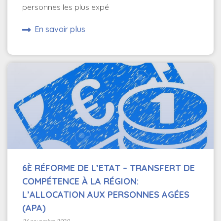
personnes les plus expé
En savoir plus
6È RÉFORME DE L’ETAT – TRANSFERT DE
COMPÉTENCE À LA RÉGION:
L’ALLOCATION AUX PERSONNES AGÉES
(APA)