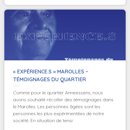
« EXPÉRIENCE.S » MAROLLES –
TÉMOIGNAGES DU QUARTIER
Comme pour le quartier Anneessens, nous
avons souhaité récolter des témoignages dans
le Marolles. Les personnes âgées sont les
personnes les plus expérimentées de notre
société. En situation de tensi