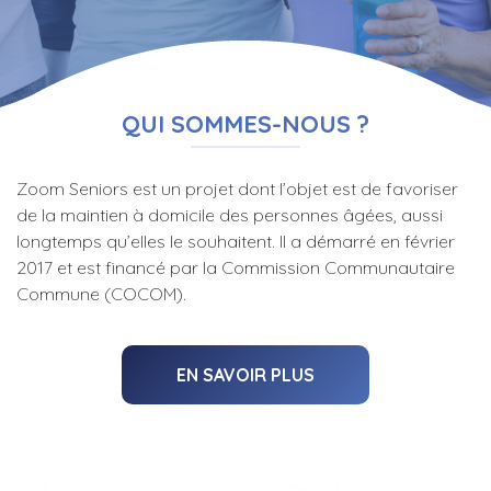
QUI SOMMES-NOUS ?
Zoom Seniors est un projet dont l’objet est de favoriser
de la maintien à domicile des personnes âgées, aussi
longtemps qu’elles le souhaitent. Il a démarré en février
2017 et est financé par la Commission Communautaire
Commune (COCOM).
EN SAVOIR PLUS