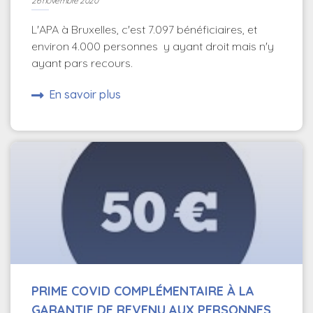
26 novembre 2020
L'APA à Bruxelles, c'est 7.097 bénéficiaires, et
environ 4.000 personnes y ayant droit mais n'y
ayant pars recours.
En savoir plus
PRIME COVID COMPLÉMENTAIRE À LA
GARANTIE DE REVENU AUX PERSONNES