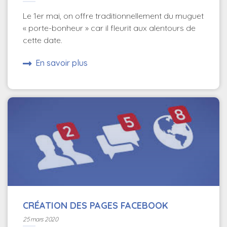
Le 1er mai, on offre traditionnellement du muguet
« porte-bonheur » car il fleurit aux alentours de
cette date.
En savoir plus
CRÉATION DES PAGES FACEBOOK
25 mars 2020