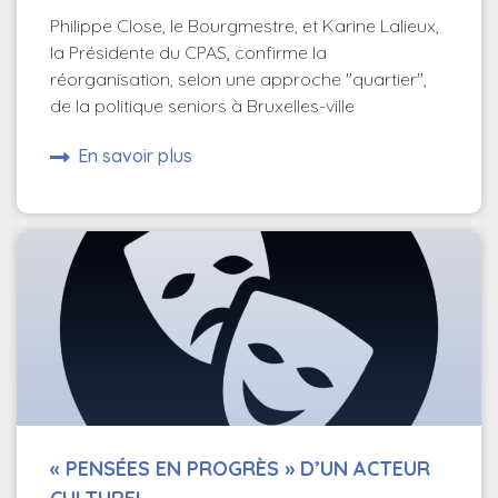
Philippe Close, le Bourgmestre, et Karine Lalieux,
la Présidente du CPAS, confirme la
réorganisation, selon une approche "quartier",
de la politique seniors à Bruxelles-ville
En savoir plus
« PENSÉES EN PROGRÈS » D’UN ACTEUR