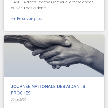
L’ASBL Aidants Proches recueille le témoignage
du vécu des aidants
En savoir plus
JOURNÉE NATIONALE DES AIDANTS
PROCHES!
22 juin 2020