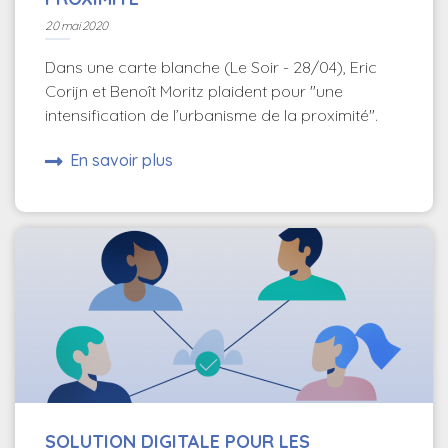
20 mai 2020
Dans une carte blanche (Le Soir - 28/04), Eric
Corijn et Benoît Moritz plaident pour "une
intensification de l’urbanisme de la proximité".
En savoir plus
SOLUTION DIGITALE POUR LES