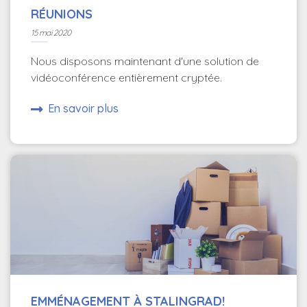
RÉUNIONS
15 mai 2020
Nous disposons maintenant d'une solution de
vidéoconférence entièrement cryptée.
En savoir plus
EMMÉNAGEMENT À STALINGRAD!