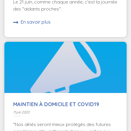
Le 21 juin, comme chaque année, c'est la journée
des "aidants proches".
En savoir plus
MAINTIEN À DOMICILE ET COVID19
11 juin 2020
"Nos aînés seront mieux protégés des futures