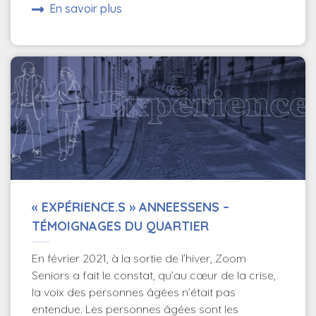
En savoir plus
« EXPÉRIENCE.S » ANNEESSENS –
TÉMOIGNAGES DU QUARTIER
En février 2021, à la sortie de l’hiver, Zoom
Seniors a fait le constat, qu’au cœur de la crise,
la voix des personnes âgées n’était pas
entendue. Les personnes âgées sont les