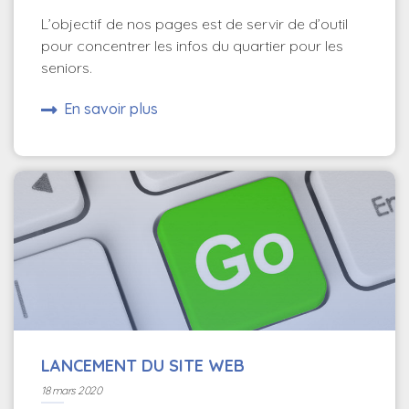
L’objectif de nos pages est de servir de d’outil
pour concentrer les infos du quartier pour les
seniors.
En savoir plus
LANCEMENT DU SITE WEB
18 mars 2020