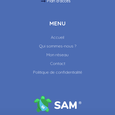
Plan d'accès
MENU
Accueil
Qui sommes-nous ?
Mon réseau
Contact
Politique de confidentialité