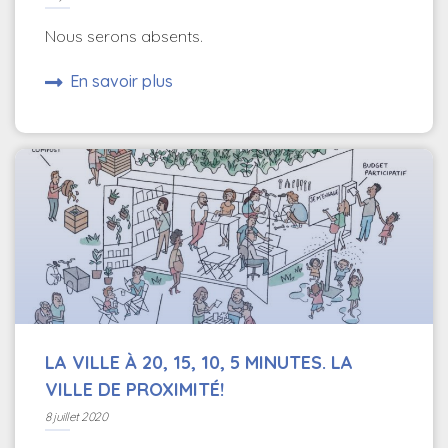
Nous serons absents.
En savoir plus
LA VILLE À 20, 15, 10, 5 MINUTES. LA
VILLE DE PROXIMITÉ!
8 juillet 2020