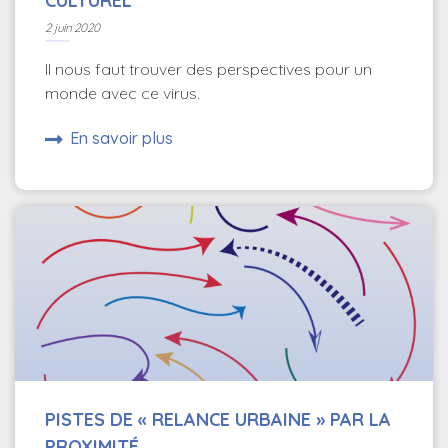
CULTUREL
2 juin 2020
Il nous faut trouver des perspectives pour un
monde avec ce virus.
En savoir plus
PISTES DE « RELANCE URBAINE » PAR LA
PROXIMITÉ