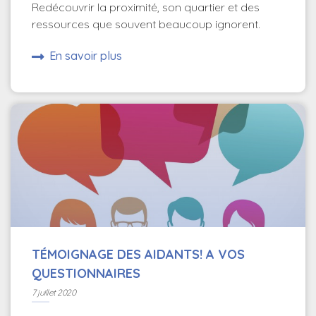
Redécouvrir la proximité, son quartier et des
ressources que souvent beaucoup ignorent.
En savoir plus
TÉMOIGNAGE DES AIDANTS! A VOS
QUESTIONNAIRES
7 juillet 2020