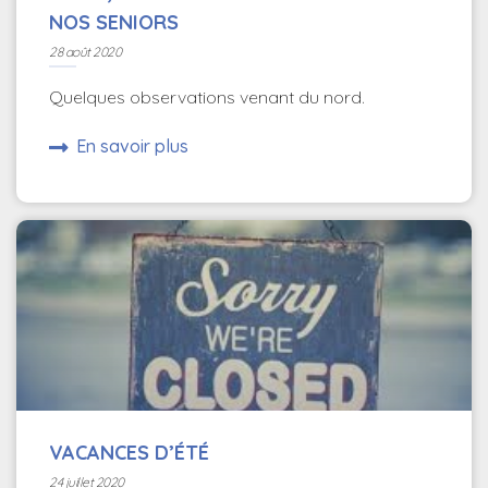
NOS SENIORS
28 août 2020
Quelques observations venant du nord.
En savoir plus
VACANCES D’ÉTÉ
24 juillet 2020