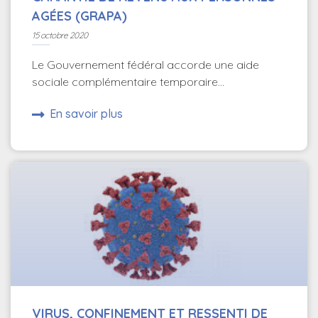
AGÉES (GRAPA)
15 octobre 2020
Le Gouvernement fédéral accorde une aide
sociale complémentaire temporaire...
En savoir plus
VIRUS, CONFINEMENT ET RESSENTI DE