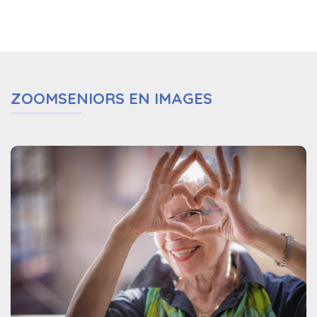
ZOOMSENIORS EN IMAGES