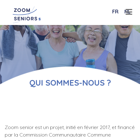
FR
NL
QUI SOMMES-NOUS ?
Zoom senior est un projet, initié en février 2017, et financé
par la Commission Communautaire Commune