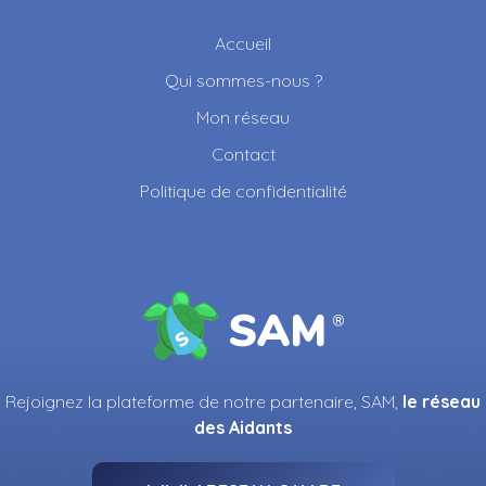
Accueil
Qui sommes-nous ?
Mon réseau
Contact
Politique de confidentialité
Rejoignez la plateforme de notre partenaire, SAM,
le réseau
des Aidants