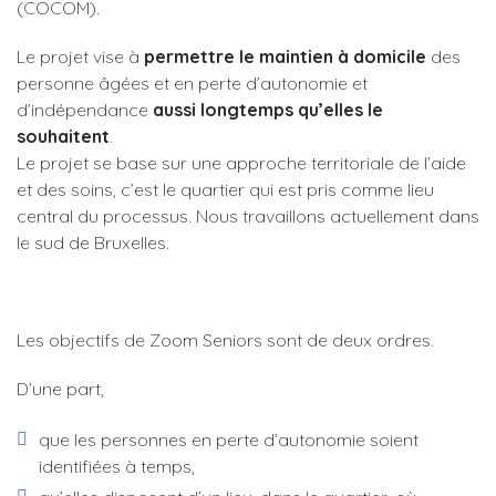
(COCOM).
Le projet vise à
permettre le maintien à domicile
des
personne âgées et en perte d’autonomie et
d’indépendance
aussi longtemps qu’elles le
souhaitent
.
Le projet se base sur une approche territoriale de l’aide
et des soins, c’est le quartier qui est pris comme lieu
central du processus. Nous travaillons actuellement dans
le sud de Bruxelles.
Les objectifs de Zoom Seniors sont de deux ordres.
D’une part,
que les personnes en perte d’autonomie soient
identifiées à temps,