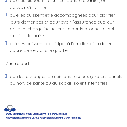
qu’elles disposent d’un lieu, dans le quartier, où
pouvoir s’informer
qu’elles puissent être accompagnées pour clarifier
leurs demandes et pour avoir l’assurance que leur
prise en charge inclue leurs aidants proches et soit
multidisciplinaire
qu’elles puissent participer à l’amélioration de leur
cadre de vie dans le quartier;
D’autre part,
que les échanges au sein des réseaux (professionnels
ou non, de santé ou du social) soient intensifiés.