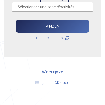
VINDEN
Reset alle filters
Weergave
Lijst
Kaart