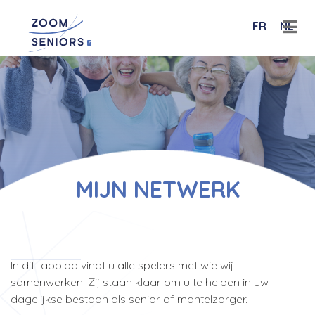
FR
NL
MIJN NETWERK
In dit tabblad vindt u alle spelers met wie wij
samenwerken. Zij staan klaar om u te helpen in uw
dagelijkse bestaan als senior of mantelzorger.