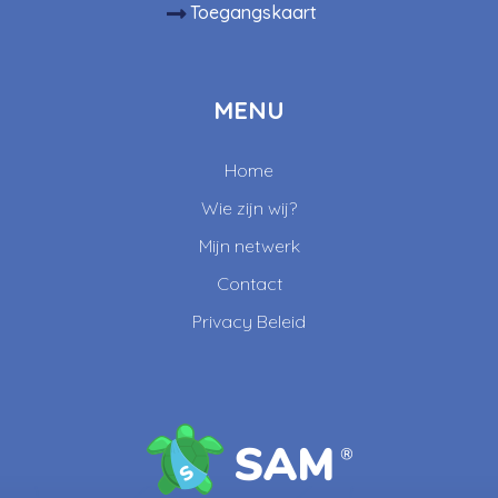
Toegangskaart
MENU
Home
Wie zijn wij?
Mijn netwerk
Contact
Privacy Beleid