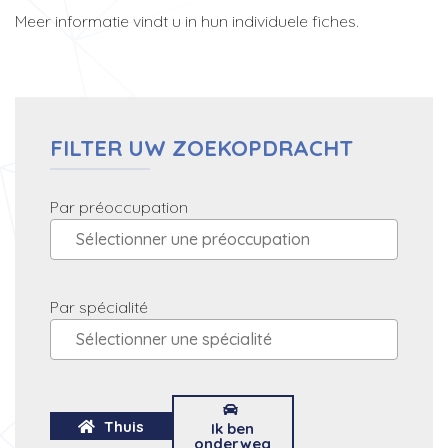
Meer informatie vindt u in hun individuele fiches.
FILTER UW ZOEKOPDRACHT
Par préoccupation
Par spécialité
Thuis
Ik ben
onderweg