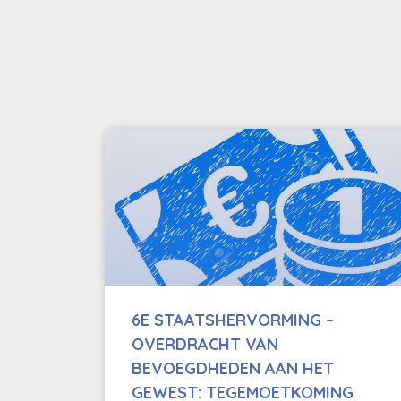
6E STAATSHERVORMING –
OVERDRACHT VAN
BEVOEGDHEDEN AAN HET
GEWEST: TEGEMOETKOMING