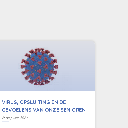
VIRUS, OPSLUITING EN DE
GEVOELENS VAN ONZE SENIOREN
28 augustus 2020