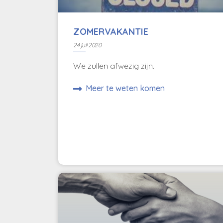
ZOMERVAKANTIE
24 juli 2020
We zullen afwezig zijn.
Meer te weten komen