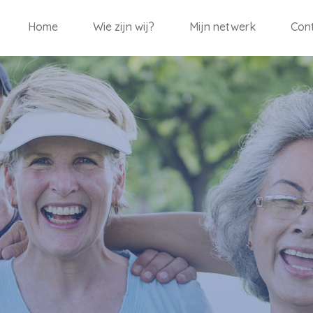
Home
Wie zijn wij?
Mijn netwerk
Con