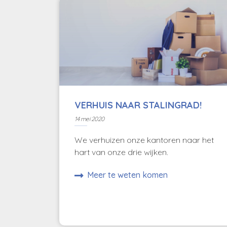
VERHUIS NAAR STALINGRAD!
14 mei 2020
We verhuizen onze kantoren naar het
hart van onze drie wijken.
Meer te weten komen