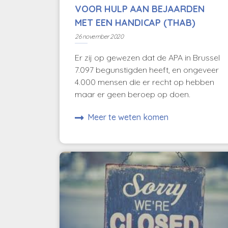
VOOR HULP AAN BEJAARDEN
MET EEN HANDICAP (THAB)
26 november 2020
Er zij op gewezen dat de APA in Brussel
7.097 begunstigden heeft, en ongeveer
4.000 mensen die er recht op hebben
maar er geen beroep op doen.
Meer te weten komen