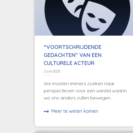
“VOORTSCHRIJDENDE
GEDACHTEN” VAN EEN
CULTURELE ACTEUR
2 juni 2020
We moeten immers zoeken naar
perspectieven voor een wereld waarin
we ons anders zullen bewegen.
Meer te weten komen