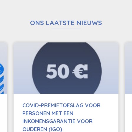
ONS LAATSTE NIEUWS
COVID-PREMIETOESLAG VOOR
PERSONEN MET EEN
INKOMENSGARANTIE VOOR
OUDEREN (IGO)