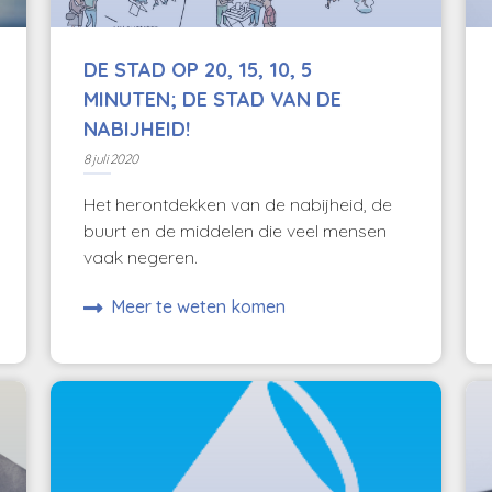
DE STAD OP 20, 15, 10, 5
MINUTEN; DE STAD VAN DE
NABIJHEID!
8 juli 2020
Het herontdekken van de nabijheid, de
buurt en de middelen die veel mensen
vaak negeren.
Meer te weten komen