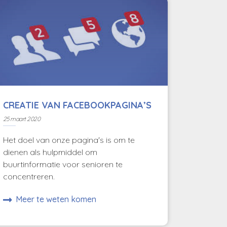
CREATIE VAN FACEBOOKPAGINA’S
25 maart 2020
Het doel van onze pagina's is om te
dienen als hulpmiddel om
buurtinformatie voor senioren te
concentreren.
Meer te weten komen