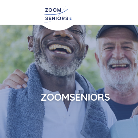
ZOOMSENIORS