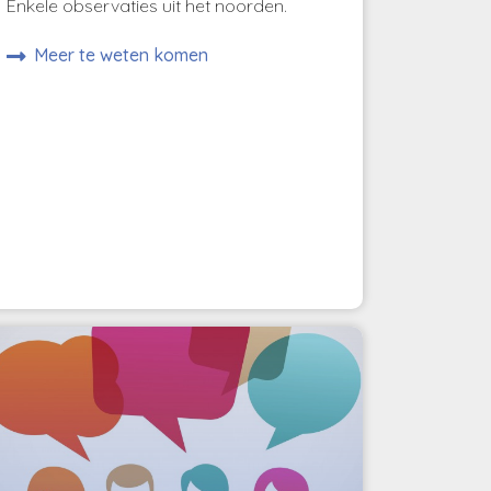
Enkele observaties uit het noorden.
Meer te weten komen