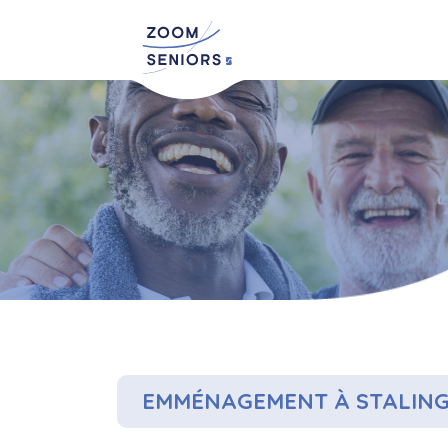
EMMÉNAGEMENT À STALING