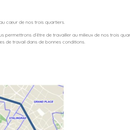
cœur de nos trois quartiers.
s permettrons d’être de travailler au milieux de nos trois qua
es de travail dans de bonnes conditions.