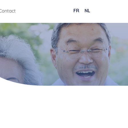
FR
NL
Contact