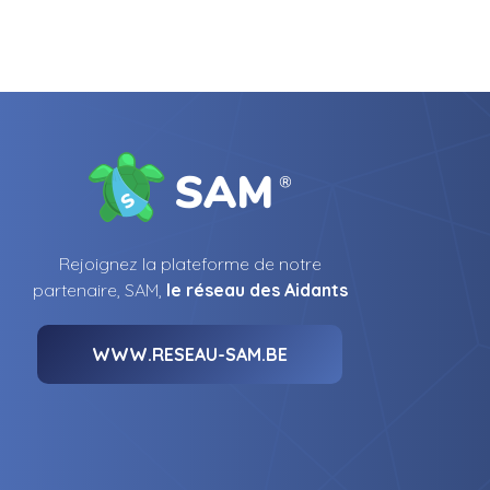
Rejoignez la plateforme de notre
partenaire, SAM,
le réseau des Aidants
WWW.RESEAU-SAM.BE