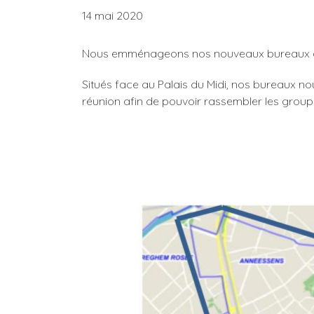
14 mai 2020
Nous emménageons nos nouveaux bureaux au 
Situés face au Palais du Midi, nos bureaux nou
réunion afin de pouvoir rassembler les group