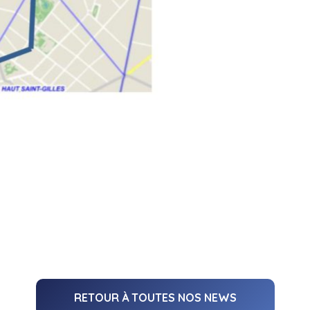
RETOUR À TOUTES NOS NEWS