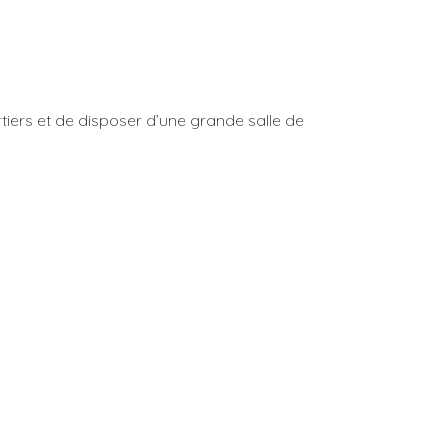
rtiers et de disposer d’une grande salle de