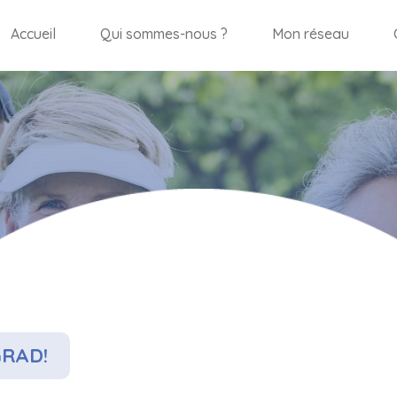
Accueil
Qui sommes-nous ?
Mon réseau
RAD!