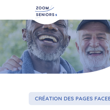
CRÉATION DES PAGES FAC