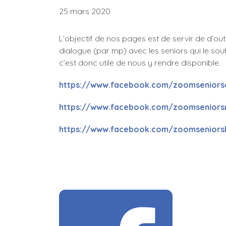
25 mars 2020
L’objectif de nos pages est de servir de d’outi
dialogue (par mp) avec les seniors qui le souh
c’est donc utile de nous y rendre disponible.
https://www.facebook.com/zoomseniors
https://www.facebook.com/zoomseniorsm
https://www.facebook.com/zoomseniorsb