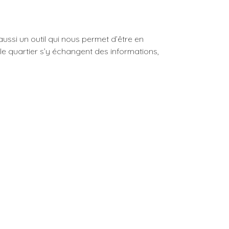
 aussi un outil qui nous permet d’être en
 le quartier s’y échangent des informations,