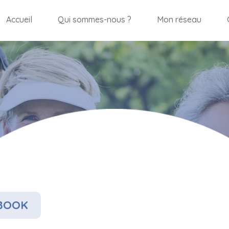
Accueil
Qui sommes-nous ?
Mon réseau
EBOOK