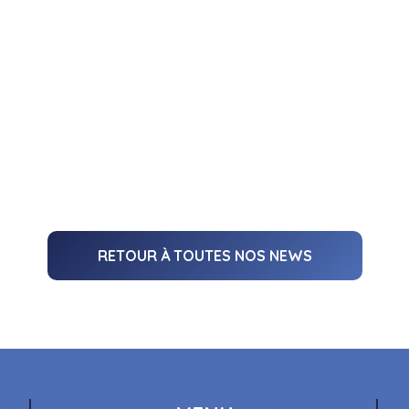
RETOUR À TOUTES NOS NEWS