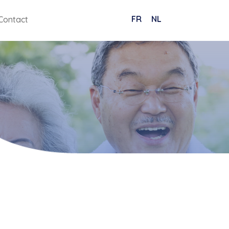
FR
NL
Contact