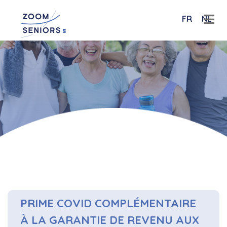
FR
NL
PRIME COVID COMPLÉMENTAIRE
À LA GARANTIE DE REVENU AUX