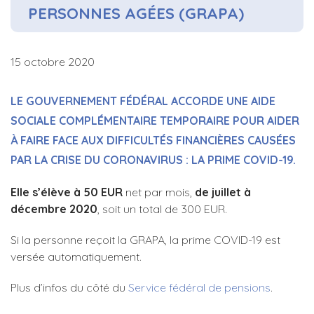
PERSONNES AGÉES (GRAPA)
15 octobre 2020
LE GOUVERNEMENT FÉDÉRAL ACCORDE UNE AIDE
SOCIALE COMPLÉMENTAIRE
TEMPORAIRE
POUR AIDER
À FAIRE FACE AUX DIFFICULTÉS FINANCIÈRES CAUSÉES
PAR LA CRISE DU CORONAVIRUS : LA PRIME COVID-19.
Elle s’élève à 50 EUR
net par mois,
de juillet à
décembre
2020
, soit un total de 300 EUR.
Si la personne reçoit la GRAPA, la prime COVID-19 est
versée automatiquement.
Plus d’infos du côté du
Service fédéral de pensions
.