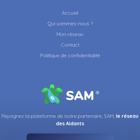
Accueil
Qui sommes-nous ?
Mon réseau
Contact
Politique de confidentialité
Rejoignez la plateforme de notre partenaire, SAM,
le réseau
des Aidants