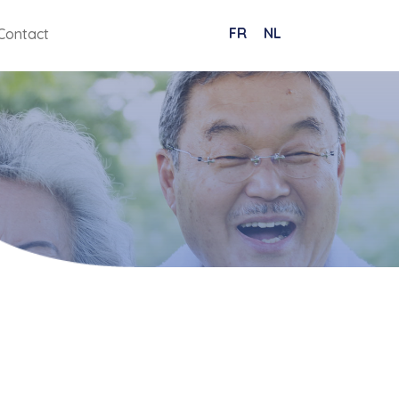
FR
NL
Contact