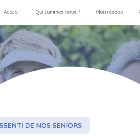
Accueil
Qui sommes-nous ?
Mon réseau
SSENTI DE NOS SENIORS