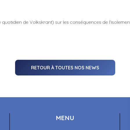
e quotidien
de Volkskrant
) sur les conséquences de l’isolemen
RETOUR À TOUTES NOS NEWS
MENU