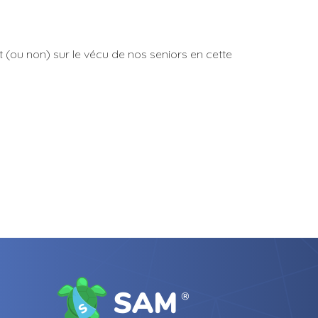
t (ou non) sur le vécu de nos seniors en cette