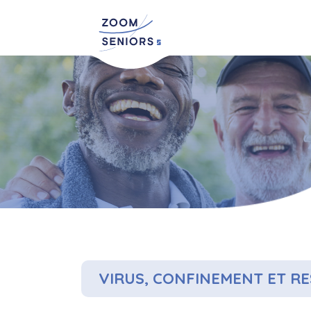
VIRUS, CONFINEMENT ET RE