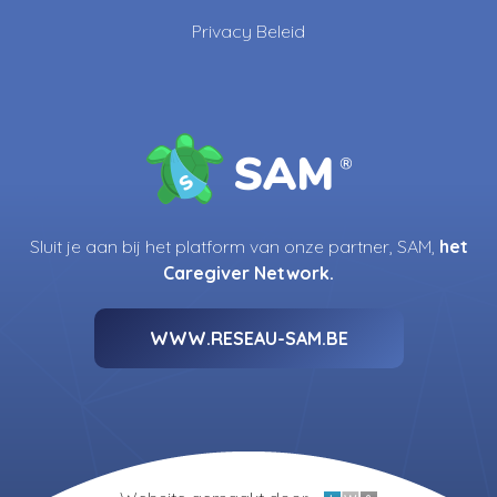
Privacy Beleid
Sluit je aan bij het platform van onze partner, SAM,
het
Caregiver Network.
WWW.RESEAU-SAM.BE