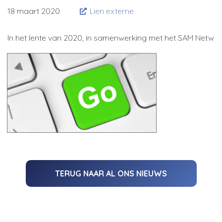
18 maart 2020
Lien externe
In het lente van 2020, in samenwerking met het SAM Networ
TERUG NAAR AL ONS NIEUWS