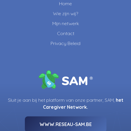
Home
Wie zijn wij?
Mijn netwerk
Contact
Privacy Beleid
Sluit je aan bij het platform van onze partner, SAM,
het
Caregiver Network.
WWW.RESEAU-SAM.BE