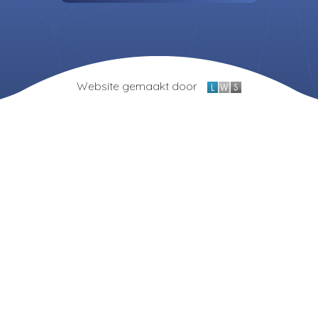
Website gemaakt door