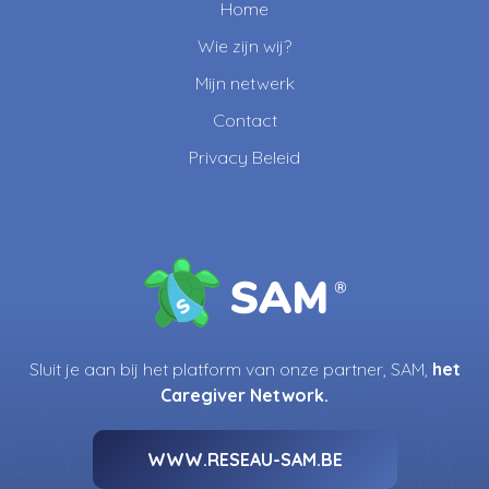
Home
Wie zijn wij?
Mijn netwerk
Contact
Privacy Beleid
Sluit je aan bij het platform van onze partner, SAM,
het
Caregiver Network.
WWW.RESEAU-SAM.BE