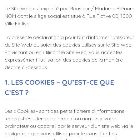
Le Site Web est exploité par Monsieur / Madame Prénom
NOM dont le siège social est situé à Rue Fictive 00, 1000
Ville Fictive.
La présente déclaration a pour but d’informer l’utilisateur
du Site Web au sujet des cookies utilisés sur le Site Web.
En visitant ou en utilisant le Site Web, vous acceptez
expressément l’utilisation des cookies de la manière
décrite ci-dessous.
1. LES COOKIES – QU’EST-CE QUE
C’EST ?
Les « Cookies» sont des petits fichiers d’informations
enregistrés – temporairement ou non – sur votre
ordinateur ou appareil par le serveur d’un site web via le
navigateur que vous utilisez pour le consulter. Les