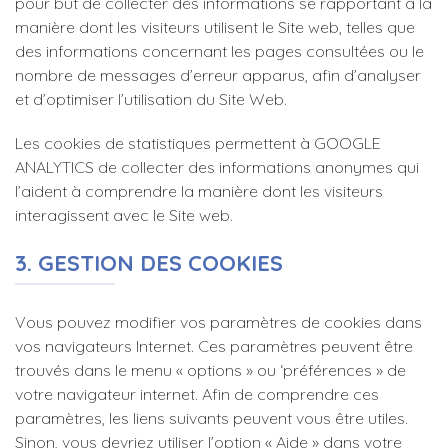
pour but de collecter des informations se rapportant à la
manière dont les visiteurs utilisent le Site web, telles que
des informations concernant les pages consultées ou le
nombre de messages d’erreur apparus, afin d’analyser
et d’optimiser l’utilisation du Site Web.
Les cookies de statistiques permettent à GOOGLE
ANALYTICS de collecter des informations anonymes qui
l’aident à comprendre la manière dont les visiteurs
interagissent avec le Site web.
3. GESTION DES COOKIES
Vous pouvez modifier vos paramètres de cookies dans
vos navigateurs Internet. Ces paramètres peuvent être
trouvés dans le menu « options » ou ‘préférences » de
votre navigateur internet. Afin de comprendre ces
paramètres, les liens suivants peuvent vous être utiles.
Sinon, vous devriez utiliser l’option « Aide » dans votre