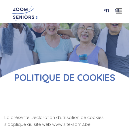
FR
NL
POLITIQUE DE COOKIES
La présente Déclaration d’utilisation de cookies
s’applique au site web www.site-sam2.be.