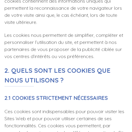
cookies contiennent des informations uniques qui
permettent la reconnaissance de votre navigateur lors
de votre visite ainsi que, le cas échéant, lors de toute
visite ultérieure.
Les cookies nous permettent de simplifier, compléter et
personnaliser l’utilisation du site, et permettent à nos
partenaires de vous proposer de la publicité ciblée sur
vos centres d’intérêts ou vos préférences.
2. QUELS SONT LES COOKIES QUE
NOUS UTILISONS ?
2.1 COOKIES STRICTEMENT NÉCESSAIRES
Ces cookies sont indispensables pour pouvoir visiter les
Sites Web et pour pouvoir utiliser certaines de ses
fonctionnalités. Ces cookies vous permettent, par