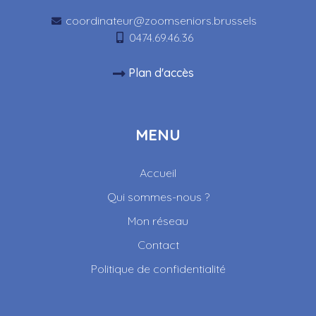
coordinateur@zoomseniors.brussels
0474.69.46.36
Plan d'accès
MENU
Accueil
Qui sommes-nous ?
Mon réseau
Contact
Politique de confidentialité