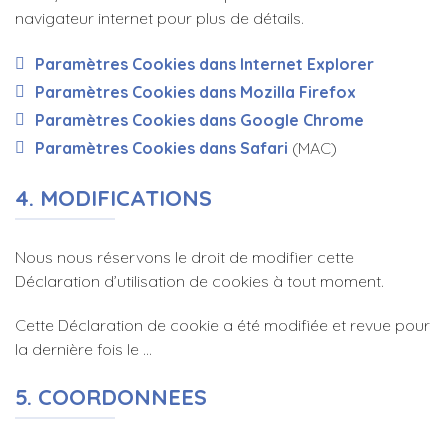
navigateur internet pour plus de détails.
Paramètres Cookies dans Internet Explorer
Paramètres Cookies dans Mozilla Firefox
Paramètres Cookies dans Google Chrome
Paramètres Cookies dans Safari
(MAC)
4. MODIFICATIONS
Nous nous réservons le droit de modifier cette
Déclaration d’utilisation de cookies à tout moment.
Cette Déclaration de cookie a été modifiée et revue pour
la dernière fois le …
5. COORDONNEES