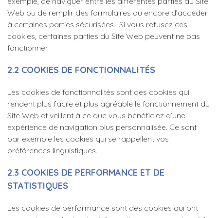
exemple, de naviguer entre les différentes parties du Site
Web ou de remplir des formulaires ou encore d’accéder
à certaines parties sécurisées. Si vous refusez ces
cookies, certaines parties du Site Web peuvent ne pas
fonctionner.
2.2 COOKIES DE FONCTIONNALITÉS
Les cookies de fonctionnalités sont des cookies qui
rendent plus facile et plus agréable le fonctionnement du
Site Web et veillent à ce que vous bénéficiez d’une
expérience de navigation plus personnalisée. Ce sont
par exemple les cookies qui se rappellent vos
préférences linguistiques.
2.3 COOKIES DE PERFORMANCE ET DE
STATISTIQUES
Les cookies de performance sont des cookies qui ont