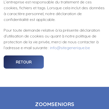
L’entreprise est responsable du traitement de ces
cookies, fichiers et tags. Lorsque cela inclut des données
à caractère personnel, notre déclaration de
confidentialité est applicable.
Pour toute demande relative à la présente déclaration
d’utilisation de cookies ou quant à notre politique de
protection de la vie privée, merci de nous contacter à
l’adresse e-mail suivante :
info@sitegenerique.be
RETOUR
ZOOMSENIORS